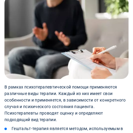
В рамках психотерапевтической помощи применяются
различные виды терапии. Каждый из них имеет свои
особенности и применяется, в зависимости от конкретного
случая и психического состояния пациента.
Психотерапевты проводят оценку и определяют
подходящий вид терапии.
Гештальт-терапия является методом, используемым в