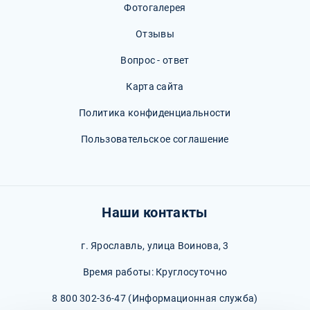
Фотогалерея
Отзывы
Вопрос - ответ
Карта сайта
Политика конфиденциальности
Пользовательское соглашение
Наши контакты
г. Ярославль, улица Воинова, 3
Время работы: Круглосуточно
8 800 302-36-47
(Информационная служба)