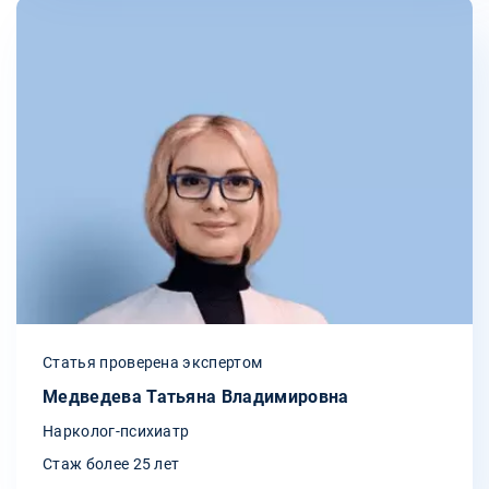
Статья проверена экспертом
Медведева Татьяна Владимировна
Нарколог-психиатр
Стаж более 25 лет