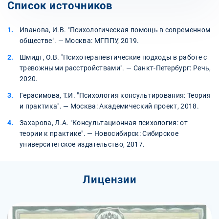
Список источников
Иванова, И.В. "Психологическая помощь в современном
обществе". — Москва: МГППУ, 2019.
Шмидт, О.В. "Психотерапевтические подходы в работе с
тревожными расстройствами". — Санкт-Петербург: Речь,
2020.
Герасимова, Т.И. "Психология консультирования: Теория
и практика". — Москва: Академический проект, 2018.
Захарова, Л.А. "Консультационная психология: от
теории к практике". — Новосибирск: Сибирское
университетское издательство, 2017.
Лицензии