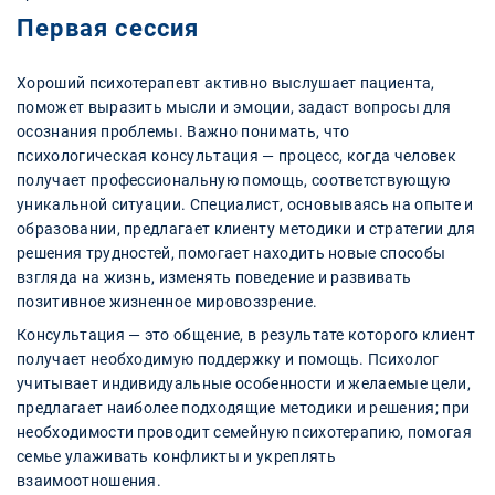
Первая сессия
Хороший психотерапевт активно выслушает пациента,
поможет выразить мысли и эмоции, задаст вопросы для
осознания проблемы. Важно понимать, что
психологическая консультация — процесс, когда человек
получает профессиональную помощь, соответствующую
уникальной ситуации. Специалист, основываясь на опыте и
образовании, предлагает клиенту методики и стратегии для
решения трудностей, помогает находить новые способы
взгляда на жизнь, изменять поведение и развивать
позитивное жизненное мировоззрение.
Консультация — это общение, в результате которого клиент
получает необходимую поддержку и помощь. Психолог
учитывает индивидуальные особенности и желаемые цели,
предлагает наиболее подходящие методики и решения; при
необходимости проводит семейную психотерапию, помогая
семье улаживать конфликты и укреплять
взаимоотношения.