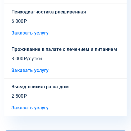
Психодиагностика расширенная
6 000₽
Заказать услугу
Проживание в палате с лечением и питанием
8 000₽/сутки
Заказать услугу
Выезд психиатра на дом
2 500₽
Заказать услугу