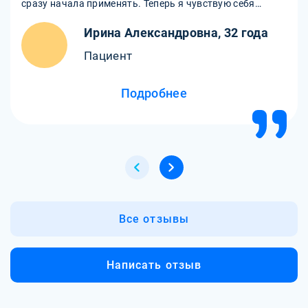
сразу начала применять. Теперь я чувствую себя
намного увереннее и спокойнее. Спасибо за
Ирина Александровна, 32 года
профессионализм и поддержку!
Пациент
Подробнее
Все отзывы
Написать отзыв