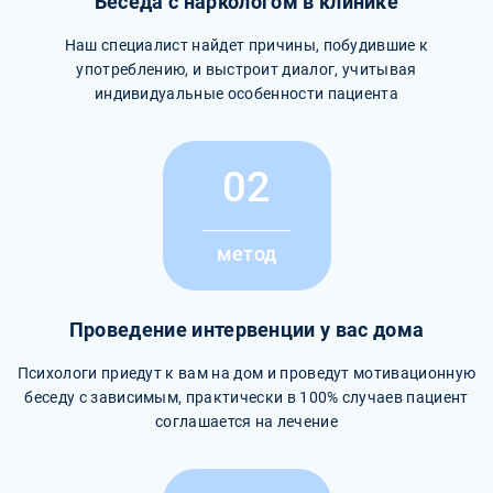
Беседа с наркологом в клинике
Наш специалист найдет причины, побудившие к
употреблению, и выстроит диалог, учитывая
индивидуальные особенности пациента
02
метод
Проведение интервенции у вас дома
Психологи приедут к вам на дом и проведут мотивационную
беседу с зависимым, практически в 100% случаев пациент
соглашается на лечение