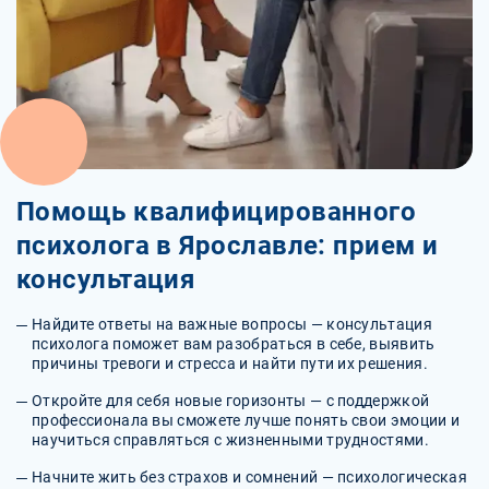
Помощь квалифицированного
психолога в Ярославле: прием и
консультация
Найдите ответы на важные вопросы — консультация
психолога поможет вам разобраться в себе, выявить
причины тревоги и стресса и найти пути их решения.
Откройте для себя новые горизонты — с поддержкой
профессионала вы сможете лучше понять свои эмоции и
научиться справляться с жизненными трудностями.
Начните жить без страхов и сомнений — психологическая