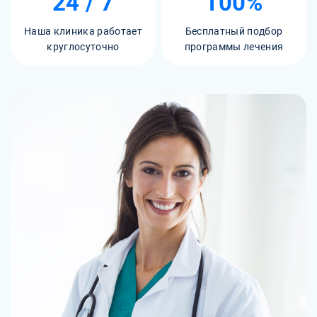
24 / 7
100%
Наша клиника работает
Бесплатный подбор
круглосуточно
программы лечения