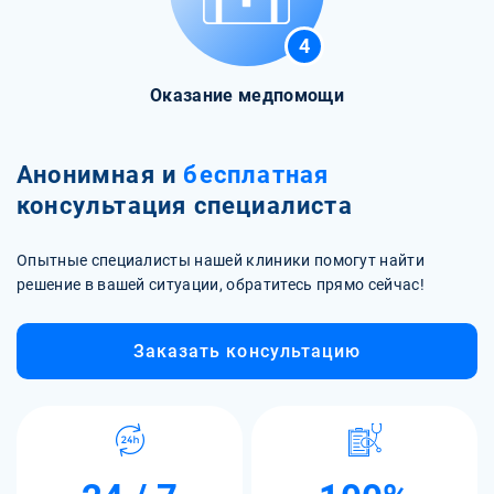
4
Оказание медпомощи
Анонимная и
бесплатная
консультация специалиста
Опытные специалисты нашей клиники помогут найти
решение в вашей ситуации, обратитесь прямо сейчас!
Заказать консультацию