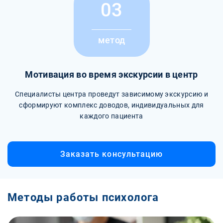
03
метод
Мотивация во время экскурсии в центр
Специалисты центра проведут зависимому экскурсию и
сформируют комплекс доводов, индивидуальных для
каждого пациента
Заказать консультацию
Методы работы психолога