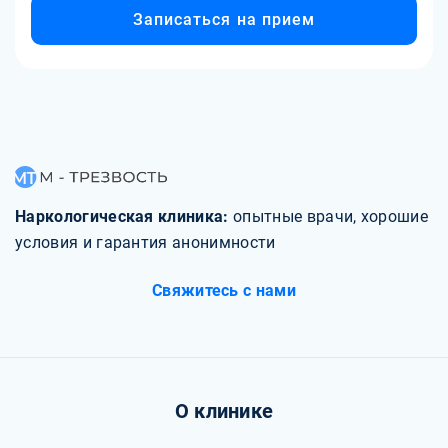
Записаться на прием
Наркологическая клиника:
опытные врачи, хорошие
условия и гарантия анонимности
Свяжитесь с нами
О клинике