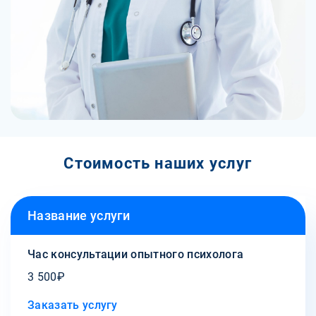
Стоимость наших услуг
Название услуги
Час консультации опытного психолога
3 500₽
Заказать услугу