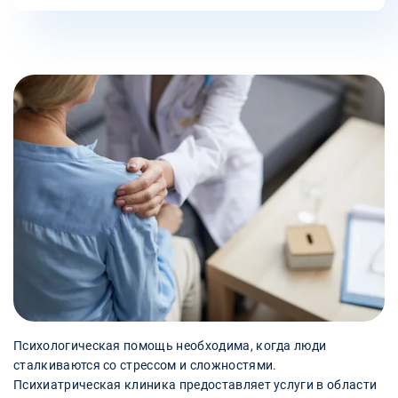
Психологическая помощь необходима, когда люди
сталкиваются со стрессом и сложностями.
Психиатрическая клиника предоставляет услуги в области