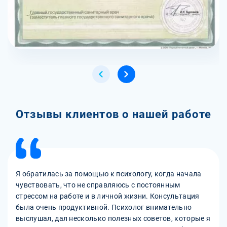
Отзывы клиентов о нашей работе
Я обратилась за помощью к психологу, когда начала
чувствовать, что не справляюсь с постоянным
стрессом на работе и в личной жизни. Консультация
была очень продуктивной. Психолог внимательно
выслушал, дал несколько полезных советов, которые я