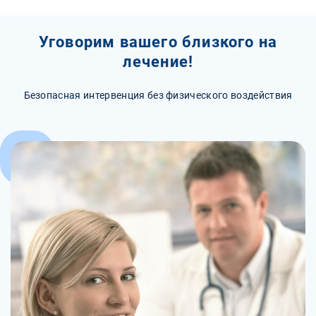
Уговорим вашего близкого на
лечение!
Безопасная интервенция без физического воздействия