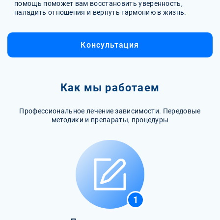
помощь поможет вам восстановить уверенность,
наладить отношения и вернуть гармонию в жизнь.
Консультация
Как мы работаем
Профессиональное лечение зависимости. Передовые
методики и препараты, процедуры
1