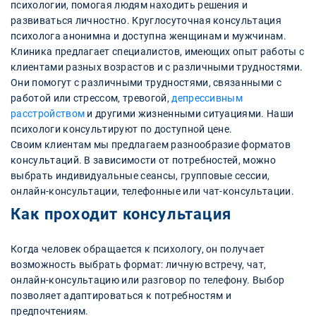
психологии, помогая людям находить решения и
развиваться личностно. Круглосуточная консультация
психолога анонимна и доступна женщинам и мужчинам.
Клиника предлагает специалистов, имеющих опыт работы с
клиентами разных возрастов и с различными трудностями.
Они помогут с различными трудностями, связанными с
работой или стрессом, тревогой,
депрессивным
расстройством
и другими жизненными ситуациями. Наши
психологи консультируют по доступной цене.
Своим клиентам мы предлагаем разнообразие форматов
консультаций. В зависимости от потребностей, можно
выбрать индивидуальные сеансы, групповые сессии,
онлайн-консультации, телефонные или чат-консультации.
Как проходит консультация
Когда человек обращается к психологу, он получает
возможность выбрать формат: личную встречу, чат,
онлайн-консультацию или разговор по телефону. Выбор
позволяет адаптироваться к потребностям и
предпочтениям.