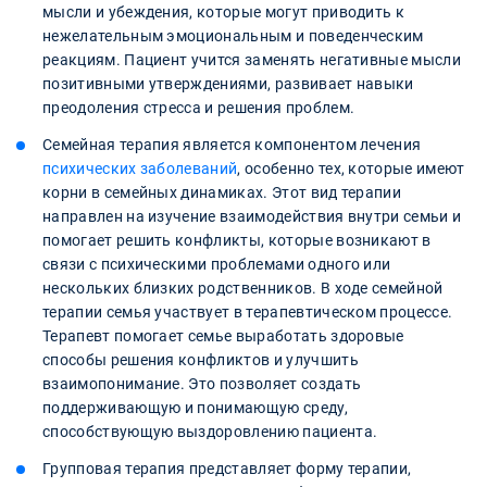
мысли и убеждения, которые могут приводить к
нежелательным эмоциональным и поведенческим
реакциям. Пациент учится заменять негативные мысли
позитивными утверждениями, развивает навыки
преодоления стресса и решения проблем.
Семейная терапия является компонентом лечения
психических заболеваний
, особенно тех, которые имеют
корни в семейных динамиках. Этот вид терапии
направлен на изучение взаимодействия внутри семьи и
помогает решить конфликты, которые возникают в
связи с психическими проблемами одного или
нескольких близких родственников. В ходе семейной
терапии семья участвует в терапевтическом процессе.
Терапевт помогает семье выработать здоровые
способы решения конфликтов и улучшить
взаимопонимание. Это позволяет создать
поддерживающую и понимающую среду,
способствующую выздоровлению пациента.
Групповая терапия представляет форму терапии,