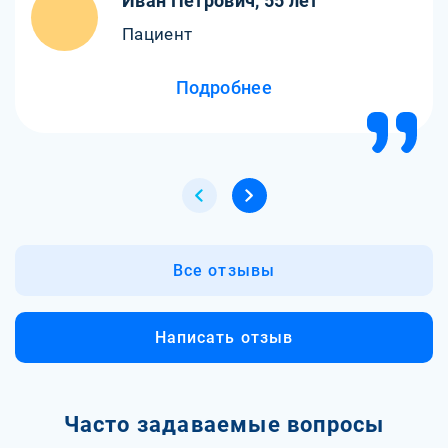
Иван Петрович, 55 лет
Пациент
Подробнее
Все отзывы
Написать отзыв
Часто задаваемые вопросы