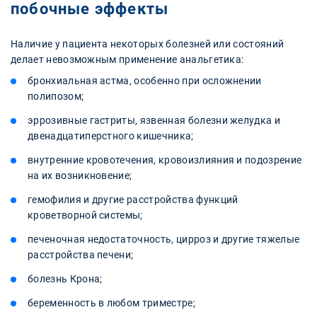
побочные эффекты
Наличие у пациента некоторых болезней или состояний
делает невозможным применение анальгетика:
бронхиальная астма, особенно при осложнении
полипозом;
эррозивные гастриты, язвенная болезни желудка и
двенадцатиперстного кишечника;
внутренние кровотечения, кровоизлияния и подозрение
на их возникновение;
гемофилия и другие расстройства функций
кроветворной системы;
печеночная недостаточность, цирроз и другие тяжелые
расстройства печени;
болезнь Крона;
беременность в любом триместре;