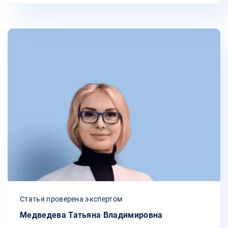
Статья проверена экспертом
Медведева Татьяна Владимировна