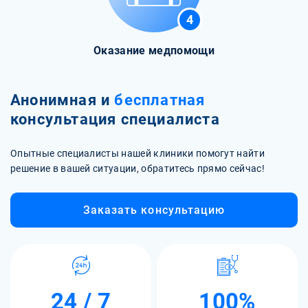
4
Оказание медпомощи
Анонимная и
бесплатная
консультация специалиста
Опытные специалисты нашей клиники помогут найти
решение в вашей ситуации, обратитесь прямо сейчас!
Заказать консультацию
24 / 7
100%