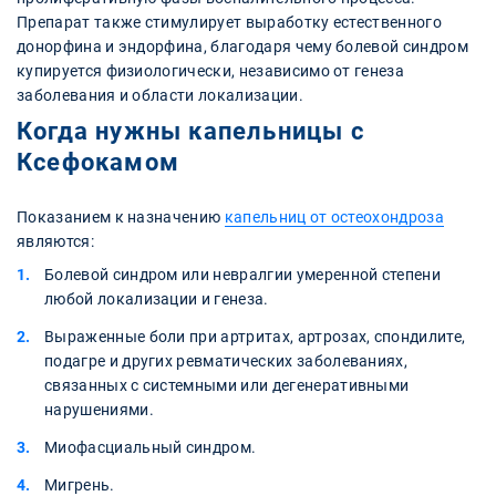
Препарат также стимулирует выработку естественного
донорфина и эндорфина, благодаря чему болевой синдром
купируется физиологически, независимо от генеза
заболевания и области локализации.
Когда нужны капельницы с
Ксефокамом
Показанием к назначению
капельниц от остеохондроза
являются:
Болевой синдром или невралгии умеренной степени
любой локализации и генеза.
Выраженные боли при артритах, артрозах, спондилите,
подагре и других ревматических заболеваниях,
связанных с системными или дегенеративными
нарушениями.
Миофасциальный синдром.
Мигрень.