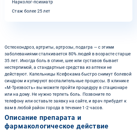
Нарколог-психиатр
Стаж более 25 лет
Остеохондроз, артриты, артрозы, подагра — с этими
заболеваниями сталкивается 80% людей в возрасте старше
35 лет. Иногда боль в спине, шее или суставов бывает
нестерпимой, а стандартные средства из аптеки не
действуют. Капельницы Ксефокама быстро снимут болевой
синдром и купируют воспалительные процессы. В клинике
«М-Трезвость» вы можете пройти процедуру в стационаре
или на дому. Не нужно терпеть боль. Позвоните по
телефону или оставьте заявку на сайте, и врач прибудет к
вам в любой район города в течение 1-2 часов.
Описание препарата и
фармакологическое действие