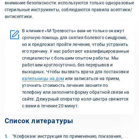
внимание безопасности: используются только одноразовые
стерильные инструменты, соблюдаются правила асептики/
антисептики.
В клинике «М-Трезвость» вам не только окажут
срочную помощь для снятия болевого синдрома,
но и предложат пройти лечение, чтобы устранить
его причину. У нас работают квалифицированные
специалисты с большим опытом работы. Мы
работаем круглосуточно, без перерывов и
выходных. Чтобы вызвать врача для постановки
капельницы на дом
или записаться на прием,
уточнить стоимость лечения звоните по
телефону или заполните форму обратной связи на
сайте. Дежурный оператор колл-центра свяжется
с вами в течение 20 минут.
Список литературы
"Ксефокам: инструкция по применению, показания,