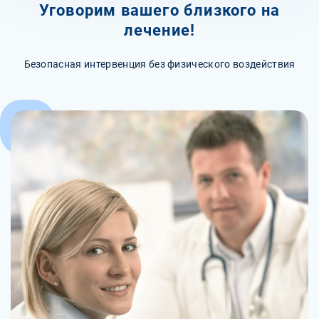
Уговорим вашего близкого на
лечение!
Безопасная интервенция без физического воздействия