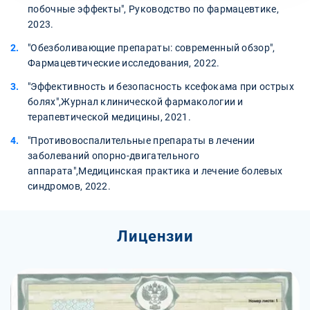
побочные эффекты", Руководство по фармацевтике,
2023.
"Обезболивающие препараты: современный обзор",
Фармацевтические исследования, 2022.
"Эффективность и безопасность ксефокама при острых
болях",Журнал клинической фармакологии и
терапевтической медицины, 2021.
"Противовоспалительные препараты в лечении
заболеваний опорно-двигательного
аппарата",Медицинская практика и лечение болевых
синдромов, 2022.
Лицензии