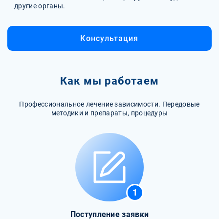
другие органы.
Консультация
Как мы работаем
Профессиональное лечение зависимости. Передовые
методики и препараты, процедуры
1
Поступление заявки