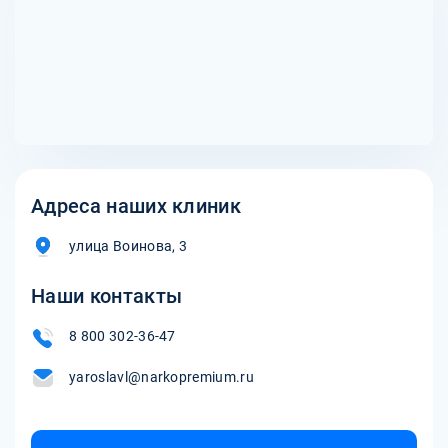
Адреса наших клиник
улица Воинова, 3
Наши контакты
8 800 302-36-47
yaroslavl@narkopremium.ru