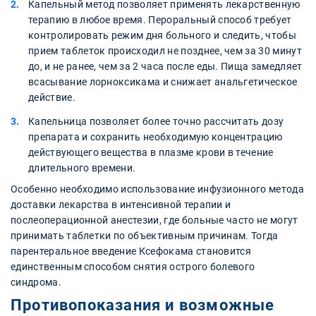
Капельный метод позволяет применять лекарственную
терапию в любое время. Пероральный способ требует
контролировать режим дня больного и следить, чтобы
прием таблеток происходил не позднее, чем за 30 минут
до, и не ранее, чем за 2 часа после еды. Пища замедляет
всасывание лорноксикама и снижает анальгетическое
действие.
Капельница позволяет более точно рассчитать дозу
препарата и сохранить необходимую концентрацию
действующего вещества в плазме крови в течение
длительного времени.
Особенно необходимо использование инфузионного метода
доставки лекарства в интенсивной терапии и
послеоперационной анестезии, где больные часто не могут
принимать таблетки по объективным причинам. Тогда
парентеральное введение Ксефокама становится
единственным способом снятия острого болевого
синдрома.
Противопоказания и возможные