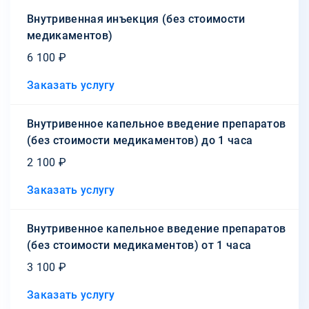
Внутривенная инъекция (без стоимости
медикаментов)
6 100 ₽
Заказать услугу
Внутривенное капельное введение препаратов
(без стоимости медикаментов) до 1 часа
2 100 ₽
Заказать услугу
Внутривенное капельное введение препаратов
(без стоимости медикаментов) от 1 часа
3 100 ₽
Заказать услугу