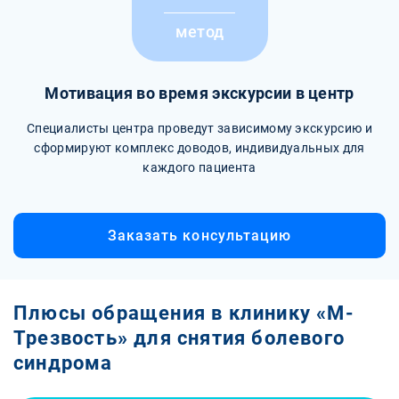
метод
Мотивация во время экскурсии в центр
Специалисты центра проведут зависимому экскурсию и
сформируют комплекс доводов, индивидуальных для
каждого пациента
Заказать консультацию
Плюсы обращения в клинику «М-
Трезвость» для снятия болевого
синдрома