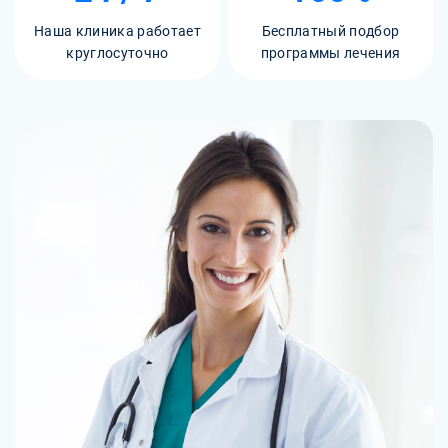
Наша клиника работает
Бесплатный подбор
круглосуточно
программы лечения