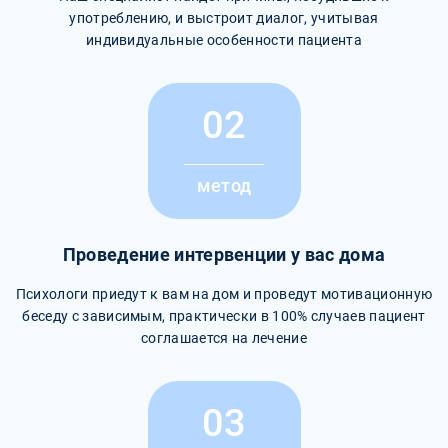
употреблению, и выстроит диалог, учитывая
индивидуальные особенности пациента
02
метод
Проведение интервенции у вас дома
Психологи приедут к вам на дом и проведут мотивационную
беседу с зависимым, практически в 100% случаев пациент
соглашается на лечение
03