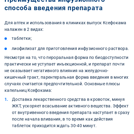
способа введения препарата
Для аптек и использования в клиниках выпуск Ксефокама
налажен в 2 видах:
таблетки;
лиофилизат для приготовления инфузионного раствора.
Несмотря на то, что пероральная форма по биодоступности
практически не уступает инъекционной, и препарат почти
не оказывает негативного влияния на желудочно-
кишечный тракт, парентеральная форма введения в многих
случаях считается предпочтительной. Основные плюсы
капельниц Ксефокама:
Доставка лекарственного средства в кровоток, минуя
ЖКТ, ускоряет всасывание активного вещества. Эффект
от внутривенного введения препарата наступает в сразу
после начала вливания, в то время как действия
таблеток приходится ждать 30-40 минут.