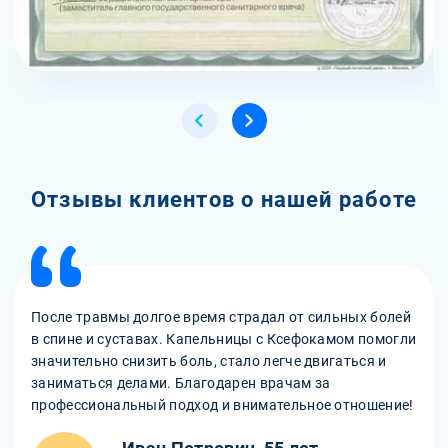
Отзывы клиентов о нашей работе
После травмы долгое время страдал от сильных болей
в спине и суставах. Капельницы с Ксефокамом помогли
значительно снизить боль, стало легче двигаться и
заниматься делами. Благодарен врачам за
профессиональный подход и внимательное отношение!