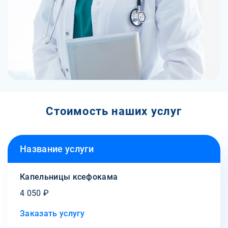
Стоимость наших услуг
Название услуги
Капельницы ксефокама
4 050 ₽
Заказать услугу