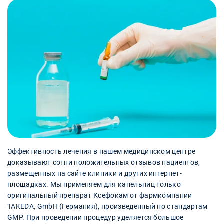
Эффективность лечения в нашем медицинском центре
доказывают сотни положительных отзывов пациентов,
размещенных на сайте клиники и других интернет-
площадках. Мы применяем для капельниц только
оригинальный препарат Ксефокам от фармкомпании
TAKEDA, GmbH (Германия), произведенный по стандартам
GMP. При проведении процедур уделяется большое