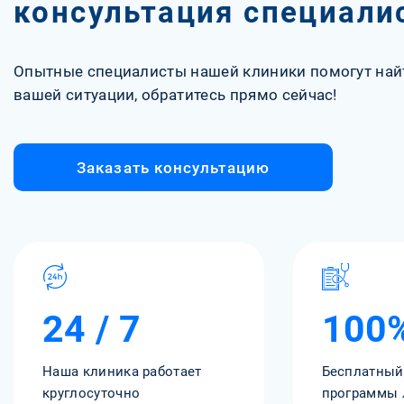
консультация специали
Опытные специалисты нашей клиники помогут най
вашей ситуации, обратитесь прямо сейчас!
Заказать консультацию
24 / 7
100
Наша клиника работает
Бесплатный
круглосуточно
программы 