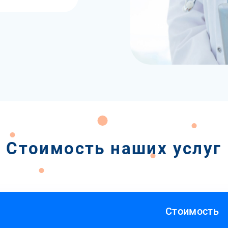
Стоимость наших услуг
Стоимость