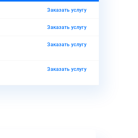
Заказать услугу
Заказать услугу
Заказать услугу
Заказать услугу