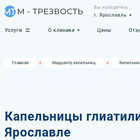
Вы находитесь
г. Ярославль
Услуги
О клинике
Цены
Отз
Главная
Медцентр капельниц
Капельни
Капельницы глиатили
Ярославле