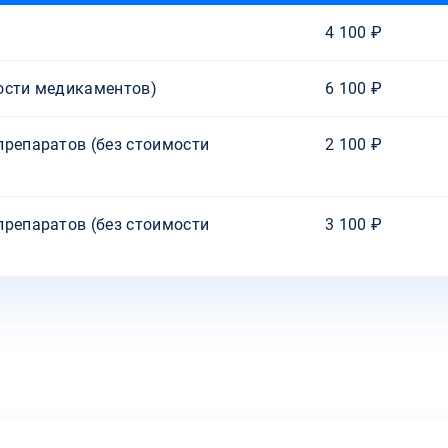
4 100 ₽
ости медикаментов)
6 100 ₽
препаратов (без стоимости
2 100 ₽
препаратов (без стоимости
3 100 ₽