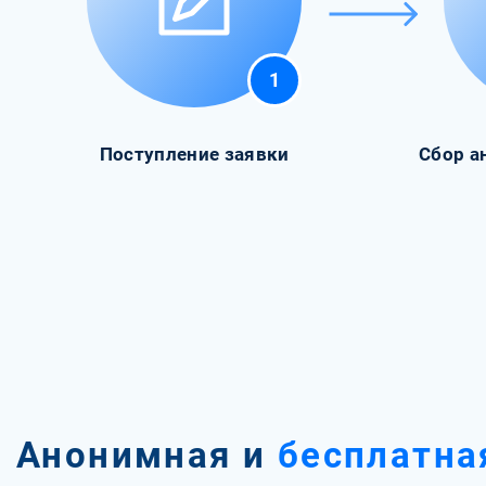
1
Поступление заявки
Сбор а
Анонимная и
бесплатна