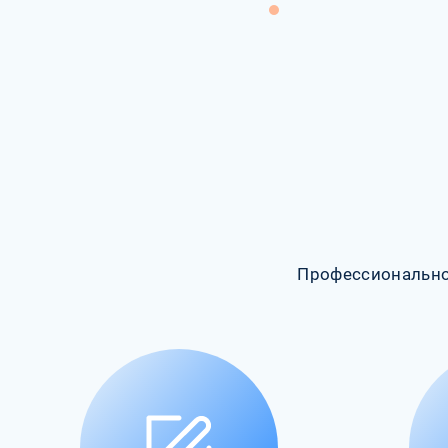
Профессионально