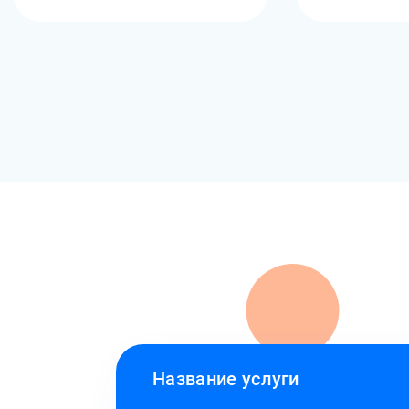
Название услуги