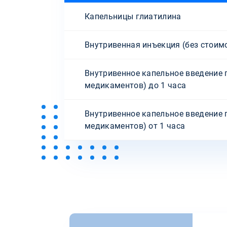
Капельницы глиатилина
Внутривенная инъекция (без стоим
Внутривенное капельное введение 
медикаментов) до 1 часа
Внутривенное капельное введение 
медикаментов) от 1 часа