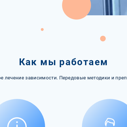
Как мы работаем
е лечение зависимости. Передовые методики и преп