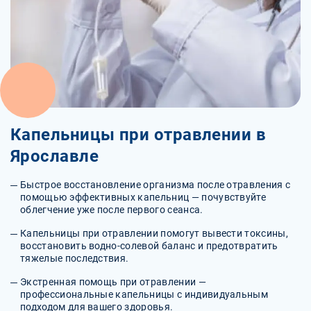
Капельницы при отравлении в
Ярославле
Быстрое восстановление организма после отравления с
помощью эффективных капельниц — почувствуйте
облегчение уже после первого сеанса.
Капельницы при отравлении помогут вывести токсины,
восстановить водно-солевой баланс и предотвратить
тяжелые последствия.
Экстренная помощь при отравлении —
профессиональные капельницы с индивидуальным
подходом для вашего здоровья.