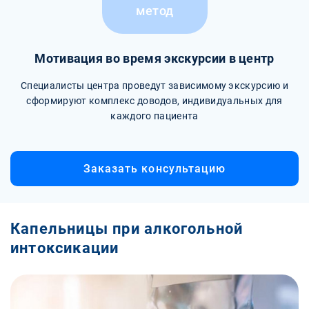
метод
Мотивация во время экскурсии в центр
Специалисты центра проведут зависимому экскурсию и
сформируют комплекс доводов, индивидуальных для
каждого пациента
Заказать консультацию
Капельницы при алкогольной
интоксикации