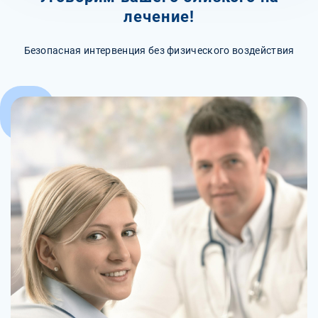
лечение!
Безопасная интервенция без физического воздействия