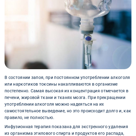
В состоянии запоя, при постоянном употреблении алкоголя
или наркотиков токсины накапливаются в организме
постепенно. Самая высокая их концентрация отмечается в
печени, жировой ткани и тканях мозга. При прекращении
употреблении алкоголя можно надеяться на их
самостоятельное выведение, но это происходит долго и, как
правило, не полностью.
Инфузионная терапия показана для экстренного удаления
из организма этилового спирта и продуктов его распада,