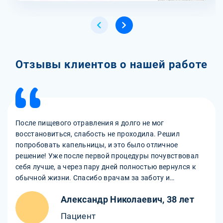
Отзывы клиентов о нашей работе
После пищевого отравления я долго не мог
восстановиться, слабость не проходила. Решил
попробовать капельницы, и это было отличное
решение! Уже после первой процедуры почувствовал
себя лучше, а через пару дней полностью вернулся к
обычной жизни. Спасибо врачам за заботу и
внимательность!
Александр Николаевич, 38 лет
Пациент