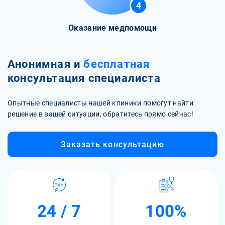
4
Оказание медпомощи
Анонимная и
бесплатная
консультация специалиста
Опытные специалисты нашей клиники помогут найти
решение в вашей ситуации, обратитесь прямо сейчас!
Заказать консультацию
24 / 7
100%