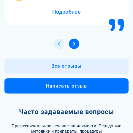
Подробнее
Все отзывы
Написать отзыв
Часто задаваемые вопросы
Профессиональное лечение зависимости. Передовые
методики и препараты, процедуры