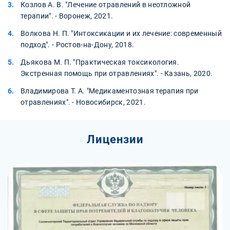
Козлов А. В. "Лечение отравлений в неотложной
терапии". - Воронеж, 2021.
Волкова Н. П. "Интоксикации и их лечение: современный
подход". - Ростов-на-Дону, 2018.
Дьякова М. П. "Практическая токсикология.
Экстренная помощь при отравлениях". - Казань, 2020.
Владимирова Т. А. "Медикаментозная терапия при
отравлениях". - Новосибирск, 2021.
Лицензии