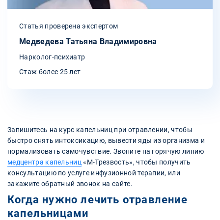
Статья проверена экспертом
Медведева Татьяна Владимировна
Нарколог-психиатр
Стаж более 25 лет
Запишитесь на курс капельниц при отравлении, чтобы
быстро снять интоксикацию, вывести яды из организма и
нормализовать самочувствие. Звоните на горячую линию
медцентра капельниц
«М-Трезвость», чтобы получить
консультацию по услуге инфузионной терапии, или
закажите обратный звонок на сайте.
Когда нужно лечить отравление
капельницами