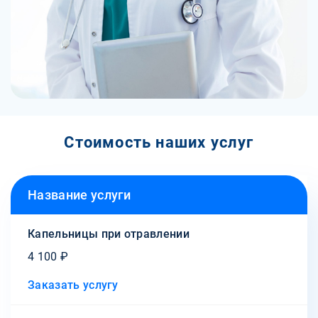
Стоимость наших услуг
Название услуги
Капельницы при отравлении
4 100 ₽
Заказать услугу