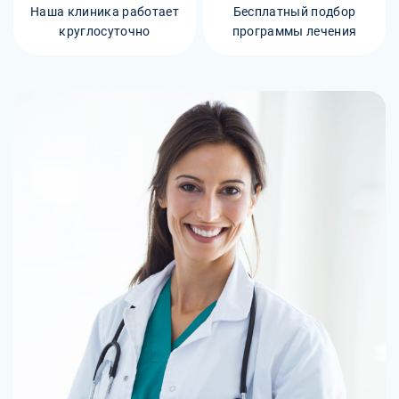
Наша клиника работает
Бесплатный подбор
круглосуточно
программы лечения