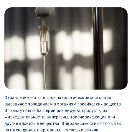
Отравление — это острое патологическое состояние,
вызванное попаданием в организм токсических веществ.
Это могут быть бактерии или вирусы, продукты их
жизнедеятельности, аллергены, токсикоинфекции или
другие ядовитые вещества. Вне зависимости от того, как
патоген проник в организм, — через кишечник,