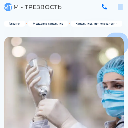
Главная
Медцентр капельниц
Капельницы при отравлении