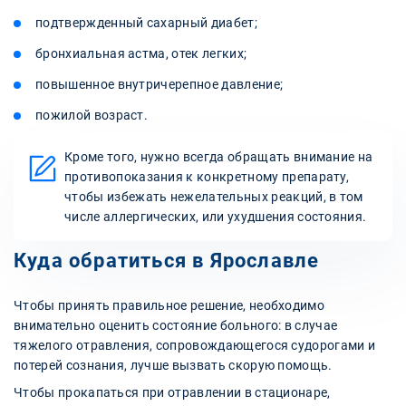
подтвержденный сахарный диабет;
бронхиальная астма, отек легких;
повышенное внутричерепное давление;
пожилой возраст.
Кроме того, нужно всегда обращать внимание на
противопоказания к конкретному препарату,
чтобы избежать нежелательных реакций, в том
числе аллергических, или ухудшения состояния.
Куда обратиться в Ярославле
Чтобы принять правильное решение, необходимо
внимательно оценить состояние больного: в случае
тяжелого отравления, сопровождающегося судорогами и
потерей сознания, лучше вызвать скорую помощь.
Чтобы прокапаться при отравлении в стационаре,