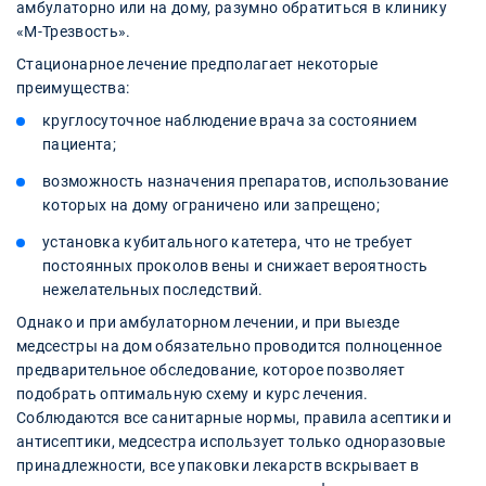
амбулаторно или на дому, разумно обратиться в клинику
«М-Трезвость».
Стационарное лечение предполагает некоторые
преимущества:
круглосуточное наблюдение врача за состоянием
пациента;
возможность назначения препаратов, использование
которых на дому ограничено или запрещено;
установка кубитального катетера, что не требует
постоянных проколов вены и снижает вероятность
нежелательных последствий.
Однако и при амбулаторном лечении, и при выезде
медсестры на дом обязательно проводится полноценное
предварительное обследование, которое позволяет
подобрать оптимальную схему и курс лечения.
Соблюдаются все санитарные нормы, правила асептики и
антисептики, медсестра использует только одноразовые
принадлежности, все упаковки лекарств вскрывает в