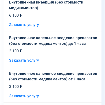
Внутривенная инъекция (без стоимости
медикаментов)
6 100 ₽
Заказать услугу
Внутривенное капельное введение препаратов
(без стоимости медикаментов) до 1 часа
2 100 ₽
Заказать услугу
Внутривенное капельное введение препаратов
(без стоимости медикаментов) от 1 часа
3 100 ₽
Заказать услугу