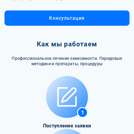
Консультация
Как мы работаем
Профессиональное лечение зависимости. Передовые
методики и препараты, процедуры
1
Поступление заявки