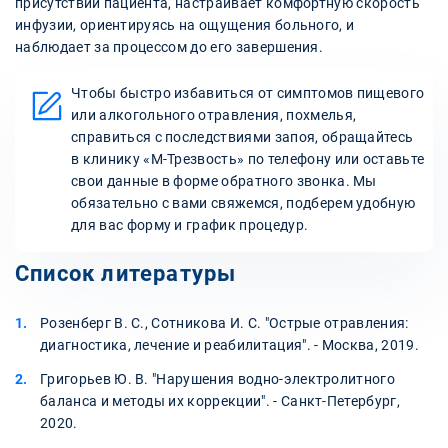
присутствии пациента, настраивает комфортную скорость
инфузии, ориентируясь на ощущения больного, и
наблюдает за процессом до его завершения.
Чтобы быстро избавиться от симптомов пищевого
или алкогольного отравления, похмелья,
справиться с последствиями запоя, обращайтесь
в клинику «М-Трезвость» по телефону или оставьте
свои данные в форме обратного звонка. Мы
обязательно с вами свяжемся, подберем удобную
для вас форму и график процедур.
Список литературы
Розенберг В. С., Сотникова И. С. "Острые отравления:
диагностика, лечение и реабилитация". - Москва, 2019.
Григорьев Ю. В. "Нарушения водно-электролитного
баланса и методы их коррекции". - Санкт-Петербург,
2020.