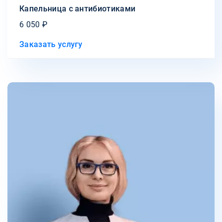
Капельница с антибиотиками
6 050 ₽
Заказать услугу