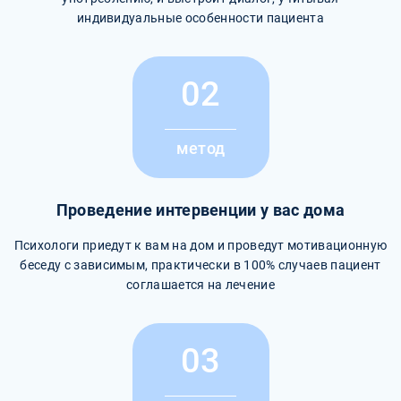
индивидуальные особенности пациента
02
метод
Проведение интервенции у вас дома
Психологи приедут к вам на дом и проведут мотивационную
беседу с зависимым, практически в 100% случаев пациент
соглашается на лечение
03